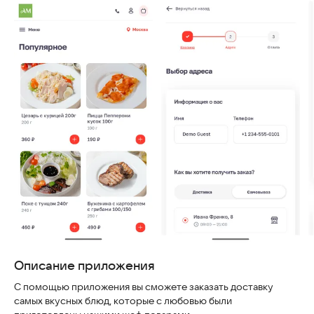
Скриншоты
Описание приложения
С помощью приложения вы сможете заказать доставку
самых вкусных блюд, которые с любовью были