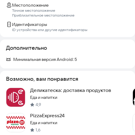
Местоположение
Точное местоположение
Приблизительное местоположение
Идентификаторы
ID устройства или другие идентификаторы
Дополнительно
Минимальная версия Android:
5
Возможно, вам понравится
Деликатеска: доставка продуктов
Еда и напитки
4,9
PizzaExpress24
Еда и напитки
1,6