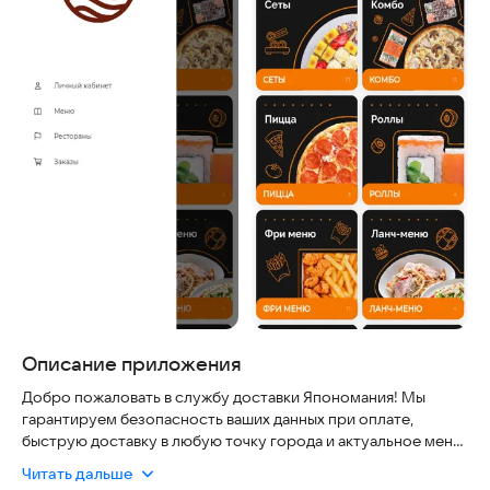
Описание приложения
Добро пожаловать в службу доставки Япономания! Мы
гарантируем безопасность ваших данных при оплате,
быструю доставку в любую точку города и актуальное меню,
которое регулярно обновляется.
Читать дальше