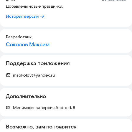
Добавлены новые праздники.
История версий
Разработчик
Соколов Максим
Поддержка приложения
msokolov@yandex.ru
Дополнительно
Минимальная версия Android:
8
Возможно, вам понравится