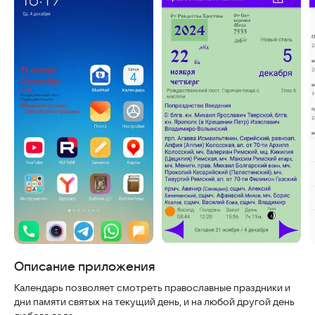
Скриншоты
Описание приложения
Календарь позволяет смотреть православные праздники и
дни памяти святых на текущий день, и на любой другой день