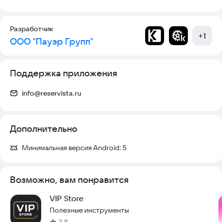
Разработчик
+
1
ООО "Пауэр Групп"
Поддержка приложения
info@reservista.ru
Дополнительно
Минимальная версия Android:
5
Возможно, вам понравится
VIP Store
Полезные инструменты
3,8