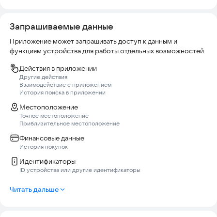
Запрашиваемые данные
Приложение может запрашивать доступ к данным и
функциям устройства для работы отдельных возможностей
Действия в приложении
Другие действия
Взаимодействие с приложением
История поиска в приложении
Местоположение
Точное местоположение
Приблизительное местоположение
Финансовые данные
История покупок
Идентификаторы
ID устройства или другие идентификаторы
Читать дальше