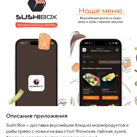
Скриншоты
Описание приложения
Sushi Box — доставка вкуснейших блюд из морепродуктов и
рыбы прямо с ножа и на ваш стол! Японская, тайская, кухня,