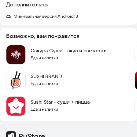
Дополнительно
Минимальная версия Android:
8
Возможно, вам понравится
Сакура Суши - вкус и свежесть
Еда и напитки
SUSHI BRAND
Еда и напитки
Sushi Star - суши + пицца
Еда и напитки