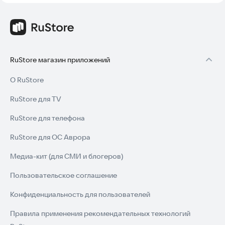
RuStore магазин приложений
О RuStore
RuStore для TV
RuStore для телефона
RuStore для ОС Аврора
Медиа-кит (для СМИ и блогеров)
Пользовательское соглашение
Конфиденциальность для пользователей
Правила применения рекомендательных технологий