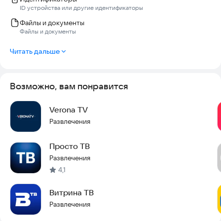
ID устройства или другие идентификаторы
Файлы и документы
Файлы и документы
Читать дальше
Возможно, вам понравится
Verona TV
Развлечения
Просто ТВ
Развлечения
4,1
Витрина ТВ
Развлечения