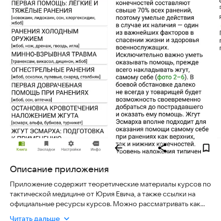
Описание приложения
Приложение содержит теоретические материалы курсов по
тактической медицине от Юрия Евича, а также ссылки на
официальные ресурсы курсов. Можно рассматривать как
справочник по тактической медицине.
Читать дальше