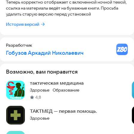
Теперь корректно отображает с включенной ночной темой,
ссылка на материалы ведёт на бумажные книги. Просьба
удалить старую версию перед установкой
История версий
Разработчик
Гобузов Аркадий Николаевич
Возможно, вам понравится
тактическая медицина
Здоровье
Образование
·
4,8
ТАКТМЕД — первая помощь.
Здоровье