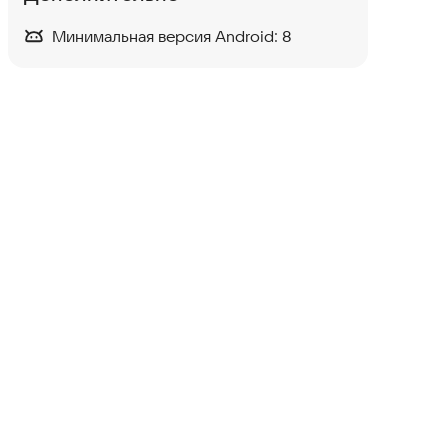
Минимальная версия Android:
8