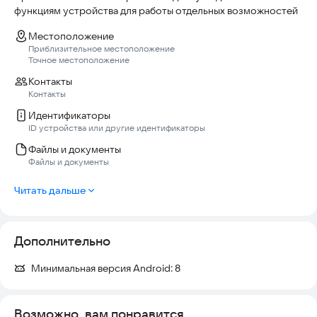
функциям устройства для работы отдельных возможностей
Местоположение
Приблизительное местоположение
Точное местоположение
Контакты
Контакты
Идентификаторы
ID устройства или другие идентификаторы
Файлы и документы
Файлы и документы
Читать дальше
Дополнительно
Минимальная версия Android:
8
Возможно, вам понравится