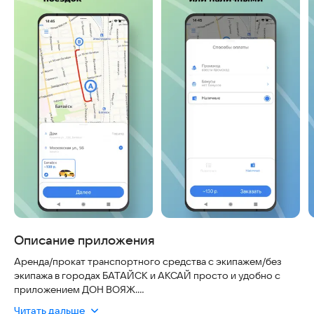
Описание приложения
Аренда/прокат транспортного средства с экипажем/без
экипажа в городах БАТАЙСК и АКСАЙ просто и удобно с
приложением ДОН ВОЯЖ.
Читать дальше