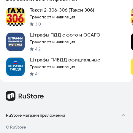
Такси 2-306-306 (Такси 306)
Транспорт и навигация
3,0
Штрафы ПДД с фото и ОСАГО
Транспорт и навигация
4,2
Штрафы ГИБДД официальные
Транспорт и навигация
4,1
RuStore магазин приложений
О RuStore