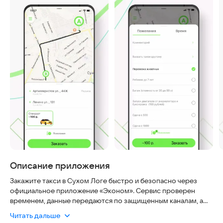
Описание приложения
Закажите такси в Сухом Логе быстро и безопасно через
официальное приложение «Эконом». Сервис проверен
временем, данные передаются по защищенным каналам, а
водители проходят строгий отбор, что гарантирует вашу
Читать дальше
безопасность и комфорт. Приложение работает стабильно