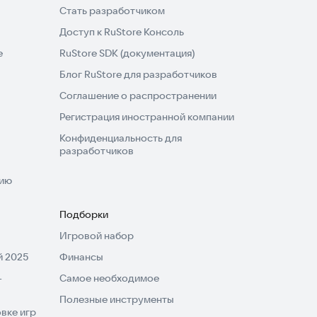
Стать разработчиком
Доступ к RuStore Консоль
e
RuStore SDK (документация)
Блог RuStore для разработчиков
Соглашение о распространении
Регистрация иностранной компании
Конфиденциальность для
разработчиков
нию
Подборки
Игровой набор
 2025
Финансы
-
Самое необходимое
Полезные инструменты
вке игр