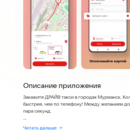
Описание приложения
Закажите ДРАЙВ такси в городах Мурманск, Кол
быстрее, чем по телефону! Между желанием до
пара секунд.
Читать дальше