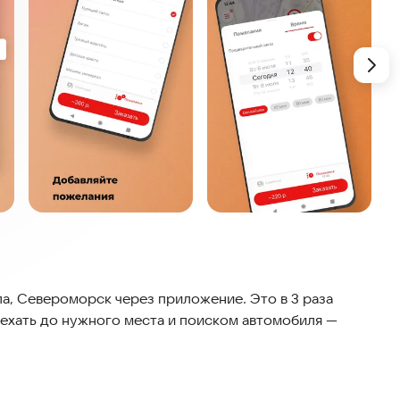
а, Североморск через приложение. Это в 3 раза
ехать до нужного места и поиском автомобиля —