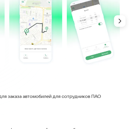
ля заказа автомобилей для сотрудников ПАО