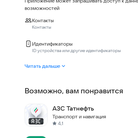
Приложение может запрашивать доступ к данны
возможностей
Контакты
Контакты
Идентификаторы
ID устройства или другие идентификаторы
Читать дальше
Возможно, вам понравится
АЗС Татнефть
Транспорт и навигация
4,1