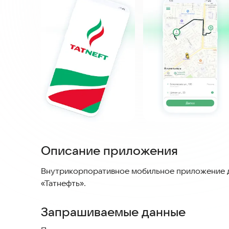
Описание приложения
Внутрикорпоративное мобильное приложение д
«Татнефть».
Запрашиваемые данные