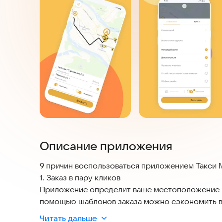
Описание приложения
9 причин воспользоваться приложением Такси 
1. Заказ в пару кликов
Приложение определит ваше местоположение и
помощью шаблонов заказа можно сэкономить вр
2. Дополнительные пожелания
Читать дальше