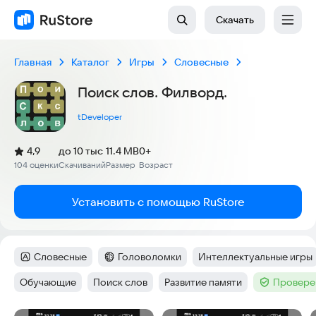
Скачать
Главная
Каталог
Игры
Словесные
Поиск слов. Филворд.
tDeveloper
(
)
4,9
до 10 тыс
11.4 MB
0+
Рейтинг:
104 оценки
Скачиваний
Размер
Возраст
:
:
:
Установить с помощью RuStore
Словесные
Головоломки
Интеллектуальные игры
Категория
:
Категория
:
Тег
:
Обучающие
Поиск слов
Развитие памяти
Провере
Тег
:
Тег
:
Тег
:
Тег
: