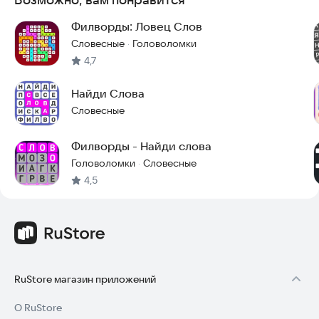
Филворды: Ловец Слов
Словесные
Головоломки
·
4,7
Найди Слова
Словесные
Филворды - Найди слова
Головоломки
Словесные
·
4,5
RuStore магазин приложений
О RuStore