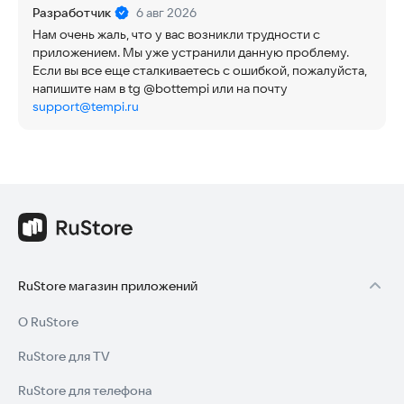
Разработчик
6 авг 2026
Нам очень жаль, что у вас возникли трудности с
приложением. Мы уже устранили данную проблему.
Если вы все еще сталкиваетесь с ошибкой, пожалуйста,
напишите нам в tg @bottempi или на почту
support@tempi.ru
RuStore магазин приложений
О RuStore
RuStore для TV
RuStore для телефона