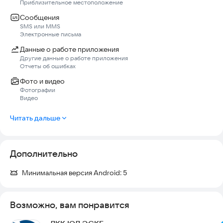
Приблизительное местоположение
Сообщения
SMS или MMS
Электронные письма
Данные о работе приложения
Другие данные о работе приложения
Отчеты об ошибках
Фото и видео
Фотографии
Видео
Читать дальше
Дополнительно
Минимальная версия Android:
5
Возможно, вам понравится