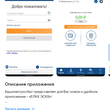
Описание приложения
Башэлектросбыт представляет для Вас новое и удобное
приложение – «ЕЛКК ЭСКБ»!
Приложение сэкономит Вам время для решения вопросов
Читать дальше