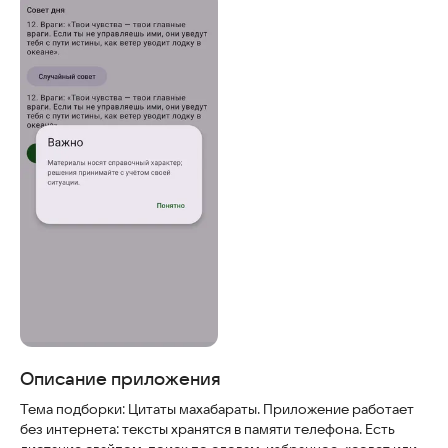
Скриншоты
Описание приложения
Тема подборки: Цитаты махабараты. Приложение работает
без интернета: тексты хранятся в памяти телефона. Есть