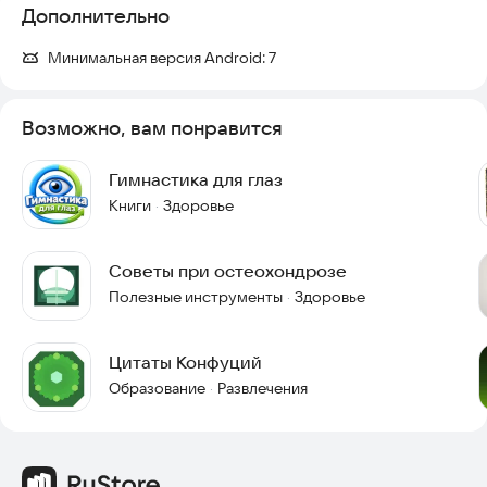
Дополнительно
Минимальная версия Android:
7
Возможно, вам понравится
Гимнастика для глаз
Книги
Здоровье
·
Советы при остеохондрозе
Полезные инструменты
Здоровье
·
Цитаты Конфуций
Образование
Развлечения
·