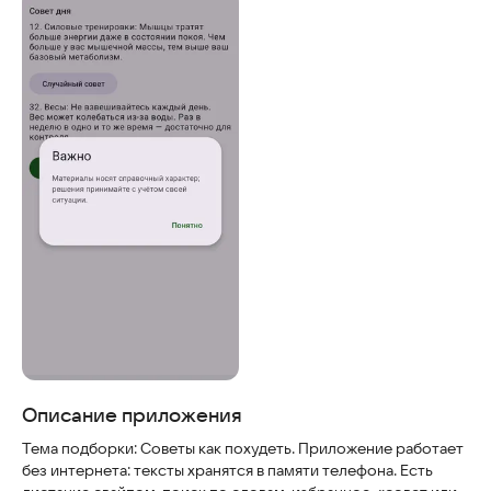
Скриншоты
Описание приложения
Тема подборки: Советы как похудеть. Приложение работает
без интернета: тексты хранятся в памяти телефона. Есть