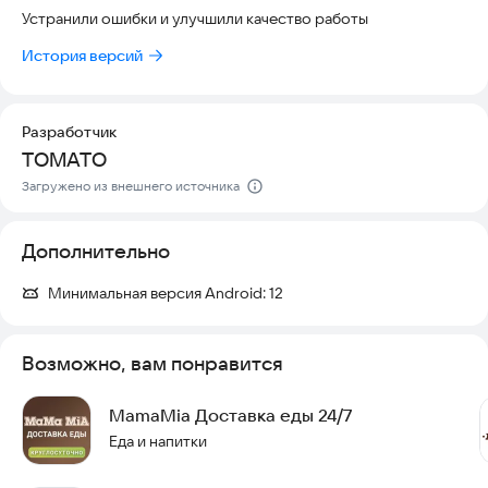
Устранили ошибки и улучшили качество работы
История версий
Разработчик
ТОМАТО
Загружено из внешнего источника
Дополнительно
Минимальная версия Android:
12
Возможно, вам понравится
MamaMia Доставка еды 24/7
Еда и напитки