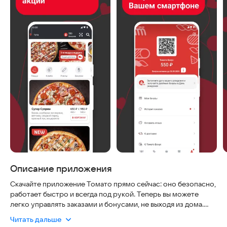
Описание приложения
Скачайте приложение Томато прямо сейчас: оно безопасно,
работает быстро и всегда под рукой. Теперь вы можете
легко управлять заказами и бонусами, не выходя из дома.
Читать дальше
В приложении Томато вы сможете: