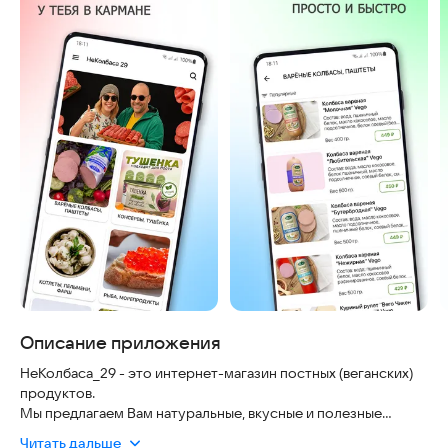
Описание приложения
НеКолбаса_29 - это интернет-магазин постных (веганских)
продуктов.
Мы предлагаем Вам натуральные, вкусные и полезные
продукты растительного происхождения. Наша продукция
Читать дальше