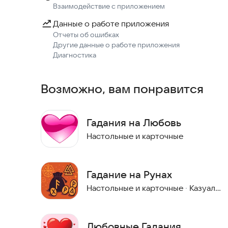
Взаимодействие с приложением
Данные о работе приложения
Отчеты об ошибках
Другие данные о работе приложения
Диагностика
Возможно, вам понравится
Гадания на Любовь
Настольные и карточные
Гадание на Рунах
Настольные и карточные
·
Казуальные
Любовные Гадания