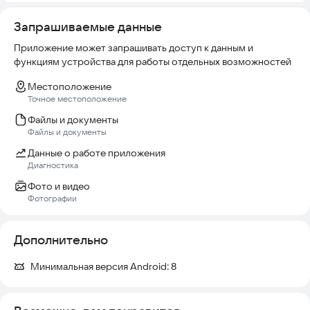
Запрашиваемые данные
Приложение может запрашивать доступ к данным и
функциям устройства для работы отдельных возможностей
Местоположение
Точное местоположение
Файлы и документы
Файлы и документы
Данные о работе приложения
Диагностика
Фото и видео
Фотографии
Дополнительно
Минимальная версия Android:
8