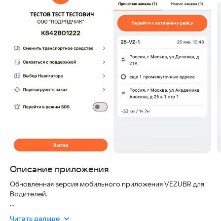
Описание приложения
Обновленная версия мобильного приложения VEZUBR для
Водителей.
С помощью мобильного приложения Водителю доступен
Читать дальше