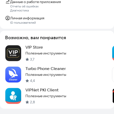
Данные о работе приложения
Отчеты об ошибках
Диагностика
Личная информация
ID пользователей
Возможно, вам понравится
VIP Store
Полезные инструменты
3,7
Turbo Phone Cleaner
Полезные инструменты
4,4
ViPNet PKI Client
Полезные инструменты
2,8