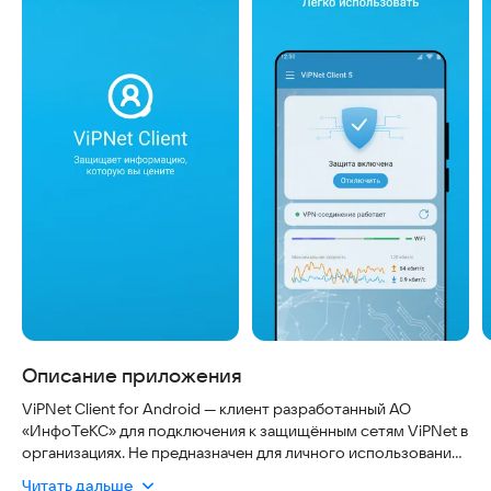
Описание приложения
ViPNet Client for Android — клиент разработанный АО
«ИнфоТеКС» для подключения к защищённым сетям ViPNet в
организациях. Не предназначен для личного использования.
Читать дальше