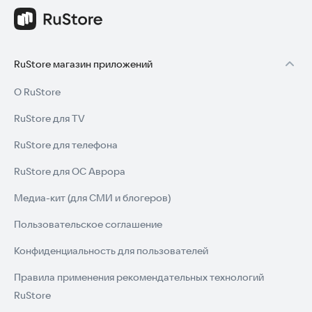
RuStore магазин приложений
О RuStore
RuStore для TV
RuStore для телефона
RuStore для ОС Аврора
Медиа-кит (для СМИ и блогеров)
Пользовательское соглашение
Конфиденциальность для пользователей
Правила применения рекомендательных технологий
RuStore