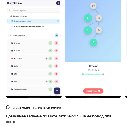
Скриншоты
Описание приложения
Домашнее задание по математике больше не повод для
ссор!