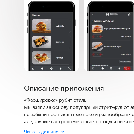
Описание приложения
«Фаршировка» рубит стиль!
Мы взяли за основу популярный стрит-фуд от 
не забыли про пикантные поке и разнообразны
актуальные гастрономические тренды и свежие
Читать дальше