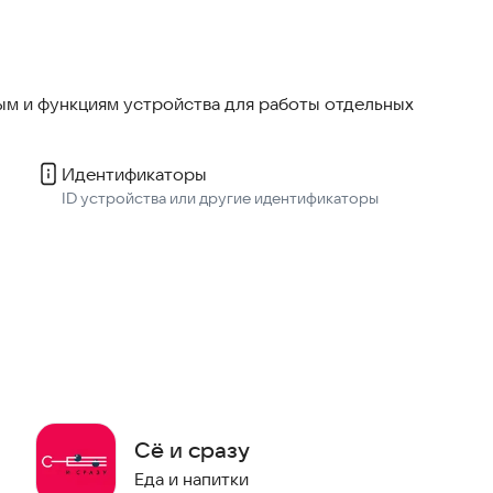
жения
м и функциям устройства для работы отдельных
Идентификаторы
ID устройства или другие идентификаторы
Сё и сразу
Еда и напитки