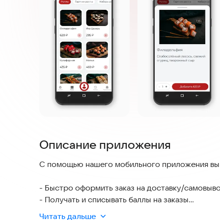
Описание приложения
С помощью нашего мобильного приложения вы
- Быстро оформить заказ на доставку/самовыв
- Получать и списывать баллы на заказы
- Узнавать об акциях самыми первыми
Читать дальше