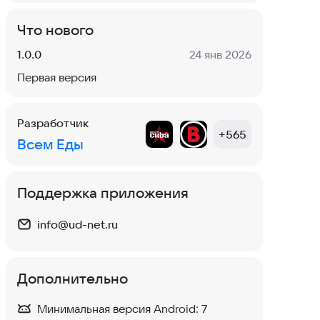
Что нового
Версия:
Дата:
1.0.0
24 янв 2026
Первая версия
Разработчик
+
565
Всем Еды
Поддержка приложения
info@ud-net.ru
Дополнительно
Минимальная версия Android:
7