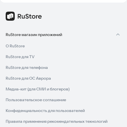
RuStore магазин приложений
О RuStore
RuStore для TV
RuStore для телефона
RuStore для ОС Аврора
Медиа-кит (для СМИ и блогеров)
Пользовательское соглашение
Конфиденциальность для пользователей
Правила применения рекомендательных технологий