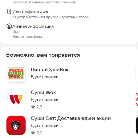
Приблизительное местоположение
Идентификаторы
ID устройства или другие идентификаторы
Личная информация
Имя
Номер телефона
Возможно, вам понравится
ПиццаСушиВок
Еда и напитки
Суши Wok
Еда и напитки
2,3
Суши Сет: Доставка еды и акции
Еда и напитки
5,0