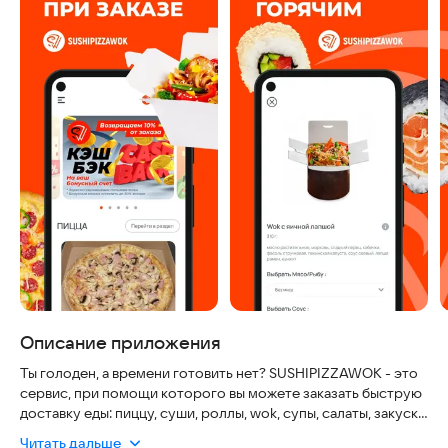
Описание приложения
Ты голоден, а времени готовить нет? SUSHIPIZZAWOK - это
сервис, при помощи которого вы можете заказать быструю
доставку еды: пиццу, суши, роллы, wok, супы, салаты, закуски
и напитки.
Читать дальше