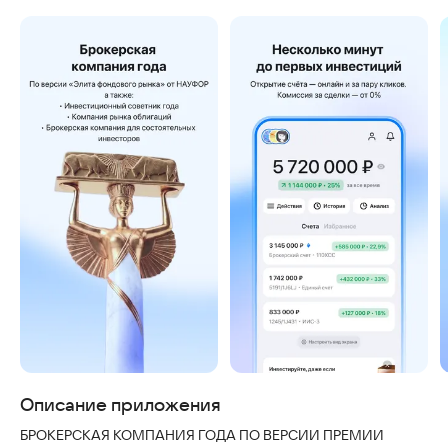
Скриншоты
Описание приложения
БРОКЕРСКАЯ КОМПАНИЯ ГОДА ПО ВЕРСИИ ПРЕМИИ