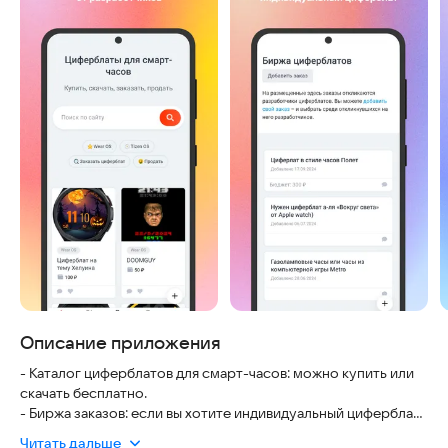
Описание приложения
- Каталог циферблатов для смарт-часов: можно купить или
скачать бесплатно.
- Биржа заказов: если вы хотите индивидуальный циферблат
- разместите свой заказ и выбирайте среди откликнувшихся
Читать дальше