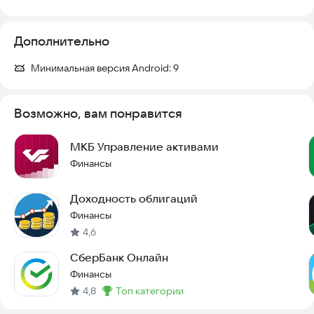
Дополнительно
Минимальная версия Android:
9
Возможно, вам понравится
МКБ Управление активами
Финансы
Доходность облигаций
Финансы
4,6
СберБанк Онлайн
Финансы
4,8
топ категории
Метка
: