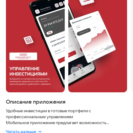
Описание приложения
Удобные инвестиции в готовые портфели с
профессиональным управлением
Мобильное приложение предлагает возможность
инвестировать в ПИФы акций, облигаций, недвижимости и
Читать дальше