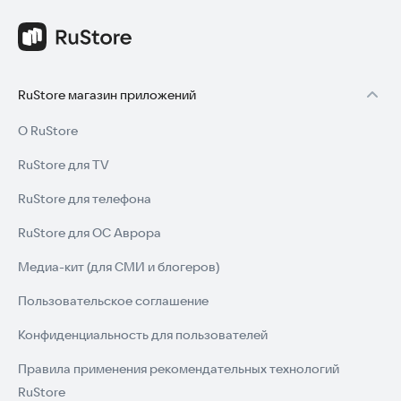
RuStore магазин приложений
О RuStore
RuStore для TV
RuStore для телефона
RuStore для ОС Аврора
Медиа-кит (для СМИ и блогеров)
Пользовательское соглашение
Конфиденциальность для пользователей
Правила применения рекомендательных технологий
RuStore