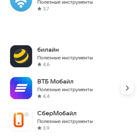
Полезные инструменты
3,7
билайн
Полезные инструменты
4,6
ВТБ Мобайл
Полезные инструменты
4,4
СберМобайл
Полезные инструменты
3,9