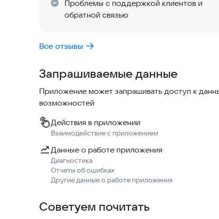
Проблемы с поддержкой клиентов и
обратной связью
Все отзывы
Запрашиваемые данные
Приложение может запрашивать доступ к данны
возможностей
Действия в приложении
Взаимодействие с приложением
Данные о работе приложения
Диагностика
Отчеты об ошибках
Другие данные о работе приложения
Советуем почитать