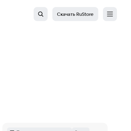
Скачать
RuStore