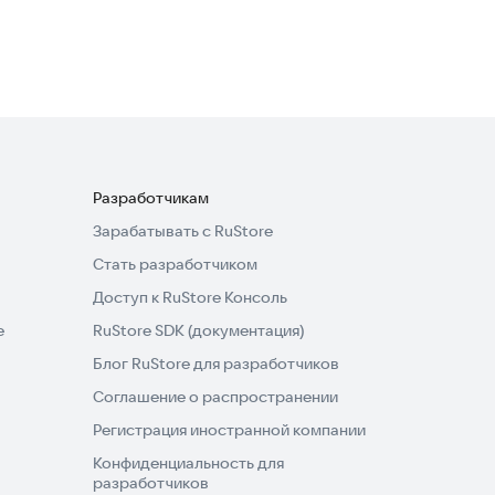
Разработчикам
Зарабатывать с RuStore
Стать разработчиком
Доступ к RuStore Консоль
e
RuStore SDK (документация)
Блог RuStore для разработчиков
Соглашение о распространении
Регистрация иностранной компании
Конфиденциальность для
разработчиков