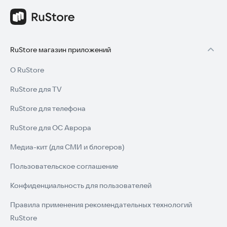
RuStore магазин приложений
О RuStore
RuStore для TV
RuStore для телефона
RuStore для ОС Аврора
Медиа-кит (для СМИ и блогеров)
Пользовательское соглашение
Конфиденциальность для пользователей
Правила применения рекомендательных технологий
RuStore