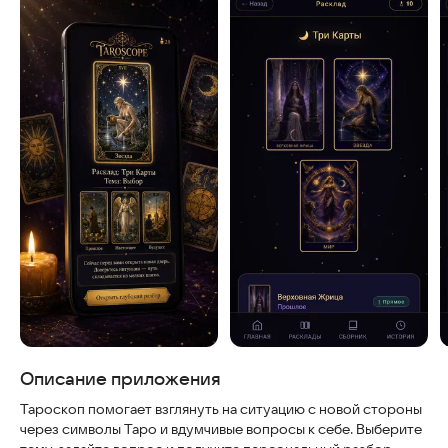
Скриншоты
Описание приложения
Тароскоп помогает взглянуть на ситуацию с новой стороны
через символы Таро и вдумчивые вопросы к себе. Выберите