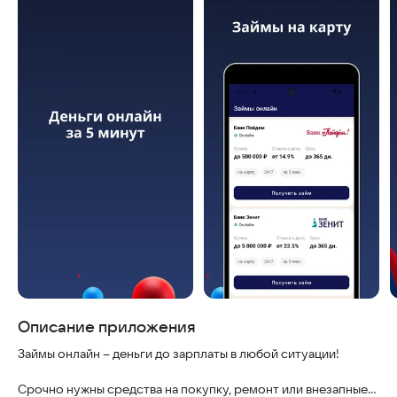
Описание приложения
Займы онлайн – деньги до зарплаты в любой ситуации!
Срочно нужны средства на покупку, ремонт или внезапные