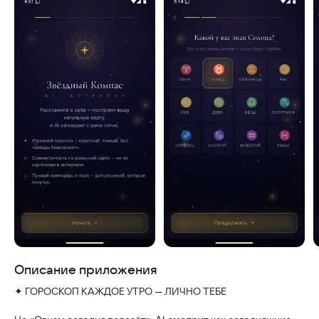
Скриншоты
Описание приложения
✦ ГОРОСКОП КАЖДОЕ УТРО — ЛИЧНО ТЕБЕ