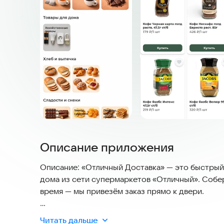
Описание приложения
Описание: «Отличный Доставка» — это быстрый 
дома из сети супермаркетов «Отличный». Собер
время — мы привезём заказ прямо к двери.
Возможности приложения:
Читать дальше