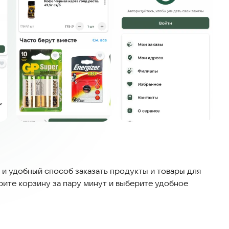
и удобный способ заказать продукты и товары для
ите корзину за пару минут и выберите удобное