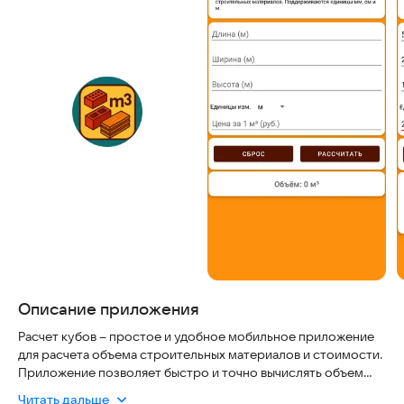
Описание приложения
Расчет кубов – простое и удобное мобильное приложение
для расчета объема строительных материалов и стоимости.
Приложение позволяет быстро и точно вычислять объем
кирпичей, блоков, досок и других материалов в различных
Читать дальше