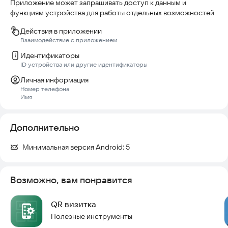
Приложение может запрашивать доступ к данным и
функциям устройства для работы отдельных возможностей
Действия в приложении
Взаимодействие с приложением
Идентификаторы
ID устройства или другие идентификаторы
Личная информация
Номер телефона
Имя
Дополнительно
Минимальная версия Android:
5
Возможно, вам понравится
QR визитка
Полезные инструменты