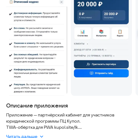
Описание приложения
Приложение — партнёрский кабинет для участников
юридической программы ПЦ Купол.
TWA-обёртка для PWA kupol.site/lk.
Читать дальше