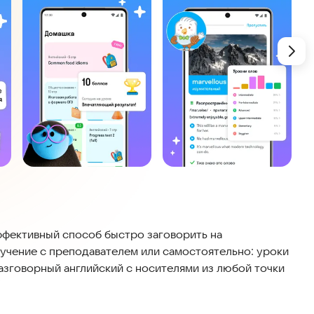
ффективный способ быстро заговорить на
учение с преподавателем или самостоятельно: уроки
разговорный английский с носителями из любой точки