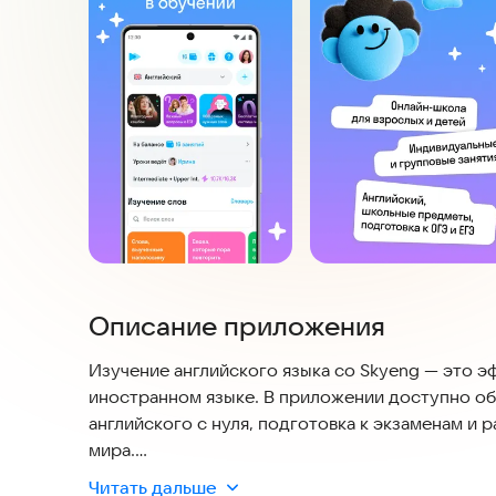
Описание приложения
Изучение английского языка со Skyeng — это э
иностранном языке. В приложении доступно об
английского с нуля, подготовка к экзаменам и 
мира.
Читать дальше