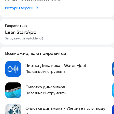
История версий
Разработчик
Lean StartApp
Загружено из Aptoide
Возможно, вам понравится
Чистка Динамика - Water Eject
Полезные инструменты
Очистка динамиков
Полезные инструменты
Очистка динамика - Уберите пыль, воду