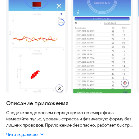
Описание приложения
Следите за здоровьем сердца прямо со смартфона:
измеряйте пульс, уровень стресса и физическую форму без
лишних проводов. Приложение безопасно, работает быстро
и не требует сложного оборудования — достаточно камеры
Читать дальше
телефона или простого датчика.