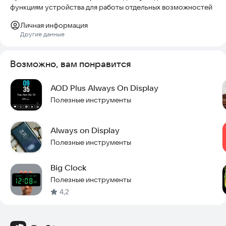
функциям устройства для работы отдельных возможностей
Личная информация
Другие данные
Возможно, вам понравится
AOD Plus Always On Display
Полезные инструменты
Always on Display
Полезные инструменты
Big Clock
Полезные инструменты
4,2