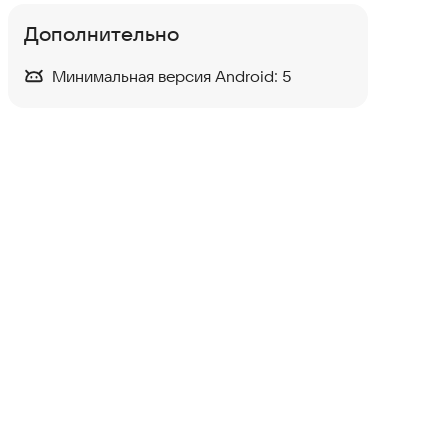
Дополнительно
Минимальная версия Android:
5