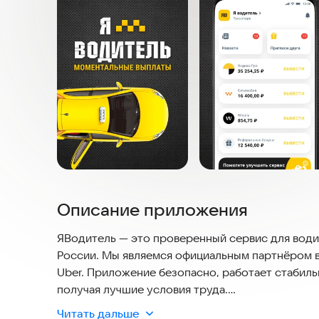
Описание приложения
ЯВодитель — это проверенный сервис для водит
России. Мы являемся официальным партнёром вс
Uber. Приложение безопасно, работает стабиль
получая лучшие условия труда.
Читать дальше