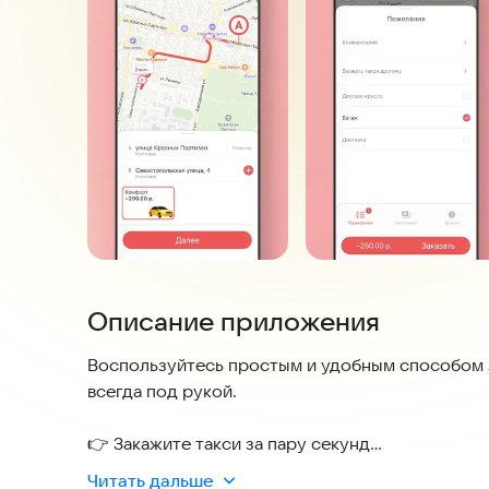
Описание приложения
Воспользуйтесь простым и удобным способом з
всегда под рукой.
👉 Закажите такси за пару секунд
Читать дальше