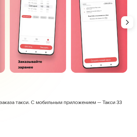
аказа такси. С мобильным приложением — Такси 33