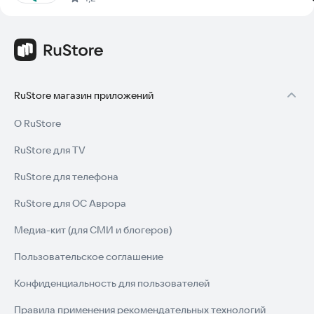
RuStore магазин приложений
О RuStore
RuStore для TV
RuStore для телефона
RuStore для ОС Аврора
Медиа-кит (для СМИ и блогеров)
Пользовательское соглашение
Конфиденциальность для пользователей
Правила применения рекомендательных технологий