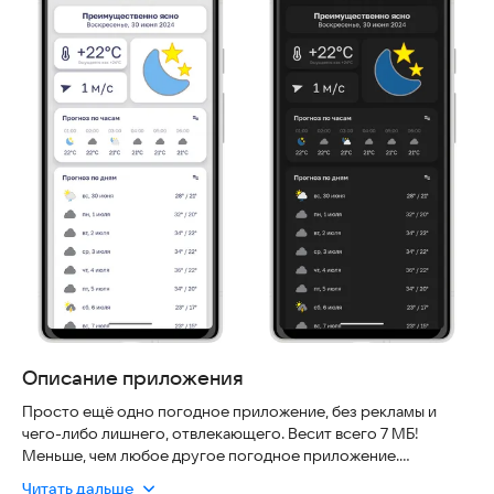
Описание приложения
Просто ещё одно погодное приложение, без рекламы и
чего-либо лишнего, отвлекающего. Весит всего 7 МБ!
Меньше, чем любое другое погодное приложение.
В планах на следующие релизы: подробные прогнозы:
Читать дальше