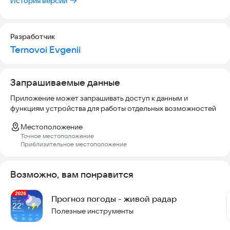
История версий
Разработчик
Ternovoi Evgenii
Запрашиваемые данные
Приложение может запрашивать доступ к данным и
функциям устройства для работы отдельных возможностей
Местоположение
Точное местоположение
Приблизительное местоположение
Возможно, вам понравится
Прогноз погоды - живой радар
Полезные инструменты