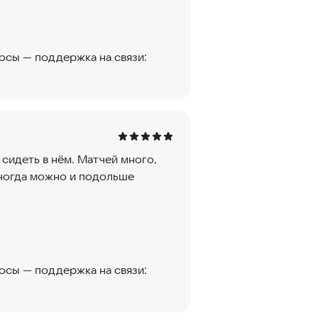
росы — поддержка на связи:
сидеть в нём. Матчей много,
иногда можно и подольше
росы — поддержка на связи: