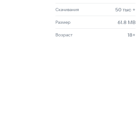
50 тыс +
Скачивания
61.8 MB
Размер
18+
Возраст