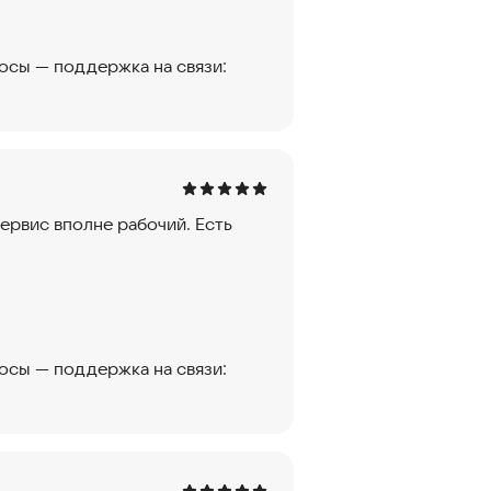
росы — поддержка на связи:
ервис вполне рабочий. Есть
росы — поддержка на связи: