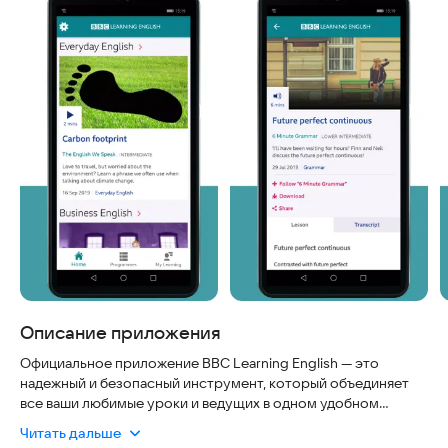
Описание приложения
Официальное приложение BBC Learning English — это
надежный и безопасный инструмент, который объединяет
все ваши любимые уроки и ведущих в одном удобном
пакете. Приложение полностью соответствует
Читать дальше
современным стандартам безопасности, работает