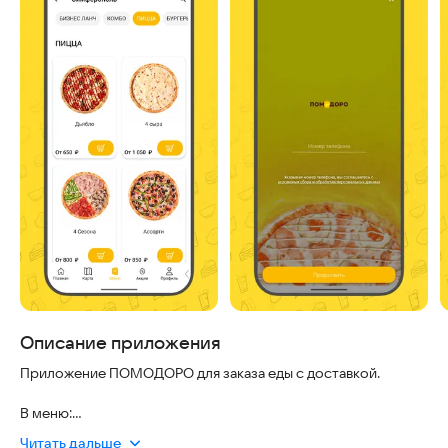
Описание приложения
Приложение ПОМОДОРО для заказа еды с доставкой.
В меню:
• Пицца, суши, роллы
Читать дальше