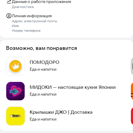
Данные о работе приложения
Диагностика
Личная информация
Адрес электронной почты
Имя
Номер телефона
Возможно, вам понравится
ПОМОДОРО
Еда и напитки
МИДОКИ — настоящая кухня Японии
Еда и напитки
Крылышки ДЖО | Доставка
Еда и напитки