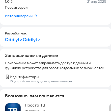
Версия:
Дата:
1.0.5
21 апр 2025
Первая версия
История версий
Разработчик
Oddiytv Oddiytv
Запрашиваемые данные
Приложение может запрашивать доступ к данным и
функциям устройства для работы отдельных возможностей
Идентификаторы
ID устройства или другие идентификаторы
Возможно, вам понравится
Просто ТВ